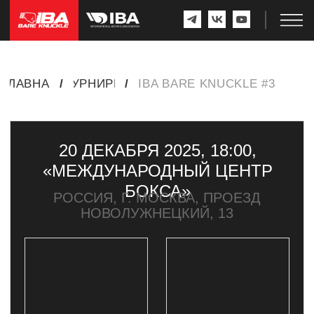
ГЛАВНАЯ
/
ТУРНИРЫ
/
IBA BARE KNUCKLE #3
20 ДЕКАБРЯ 2025, 18:00,
«МЕЖДУНАРОДНЫЙ ЦЕНТР
БОКСА»
РОССИЯ, Г. МОСКВА, ПРОЕЗД
НОВОЛУЖНЕЦКИЙ, 13
ПОБЕДИТЕЛЬ