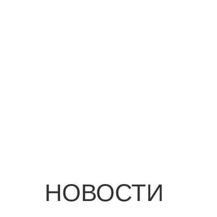
НОВОСТИ