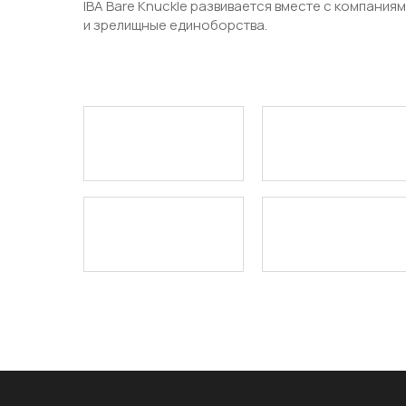
IBA Bare Knuckle развивается вместе с компани
и зрелищные единоборства.