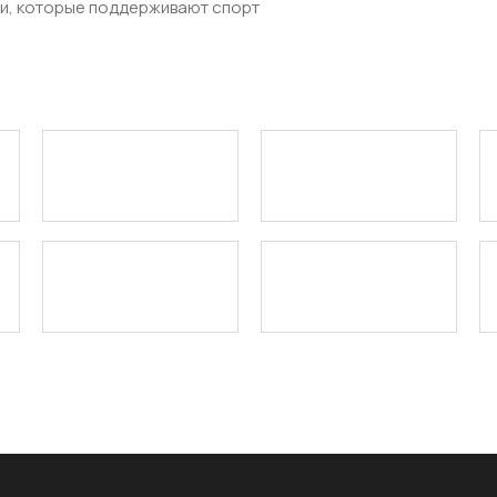
ями, которые поддерживают спорт