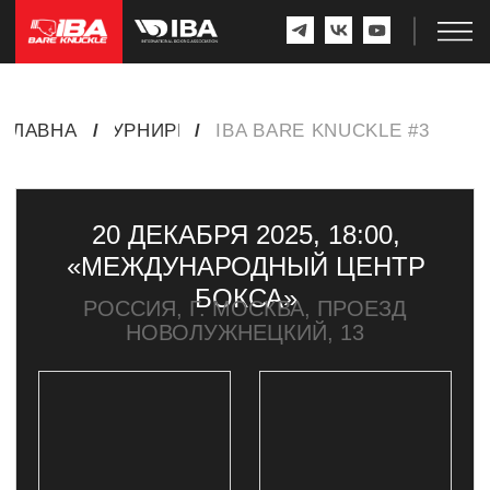
ГЛАВНАЯ
/
ТУРНИРЫ
/
IBA BARE KNUCKLE #3
20 ДЕКАБРЯ 2025, 18:00,
«МЕЖДУНАРОДНЫЙ ЦЕНТР
БОКСА»
РОССИЯ, Г. МОСКВА, ПРОЕЗД
НОВОЛУЖНЕЦКИЙ, 13
ПОБЕДИТЕЛЬ