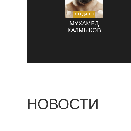
ПОБЕДИТЕЛЬ
МУХАМЕД
КАЛМЫКОВ
НОВОСТИ