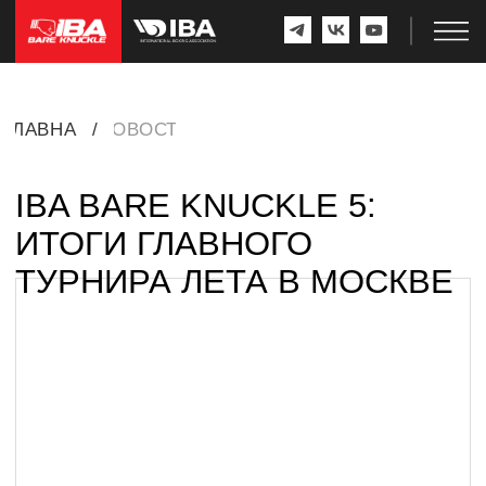
ГЛАВНАЯ
/
НОВОСТИ
IBA BARE KNUCKLE 5:
ИТОГИ ГЛАВНОГО
ТУРНИРА ЛЕТА В МОСКВЕ