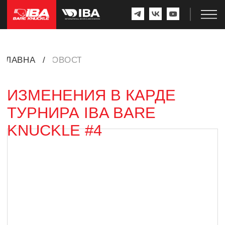
ГЛАВНАЯ
/
НОВОСТИ
ИЗМЕНЕНИЯ В КАРДЕ
ТУРНИРА IBA BARE
KNUCKLE #4