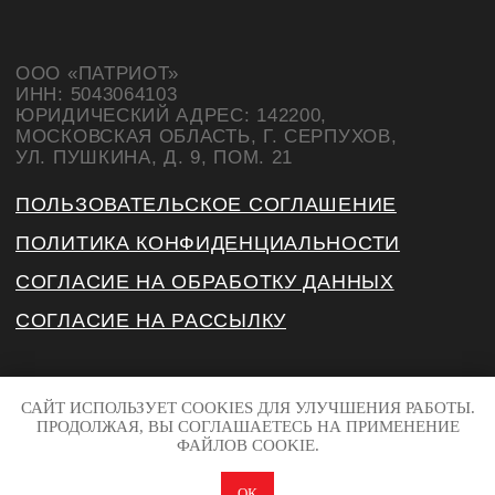
САЙТ ИСПОЛЬЗУЕТ COOKIES ДЛЯ УЛУЧШЕНИЯ РАБОТЫ.
ПРОДОЛЖАЯ, ВЫ СОГЛАШАЕТЕСЬ НА ПРИМЕНЕНИЕ
ФАЙЛОВ COOKIE.
ОК