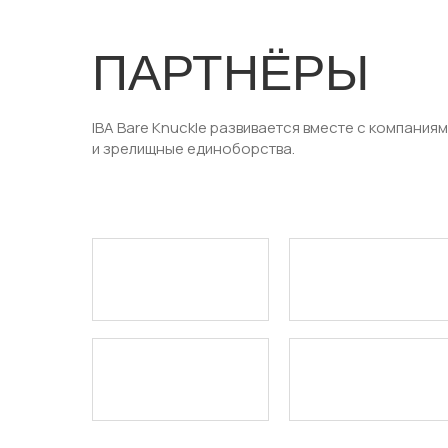
ПАРТНЁРЫ
IBA Bare Knuckle развивается вместе с компани
и зрелищные единоборства.