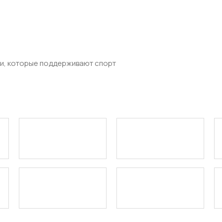
ями, которые поддерживают спорт